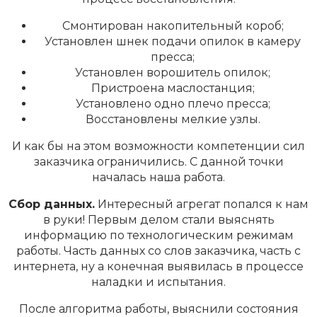
Смонтирован накопительный короб;
Установлен шнек подачи опилок в камеру
пресса;
Установлен ворошитель опилок;
Пристроена маслостанция;
Установлено одно плечо пресса;
Восстановлены мелкие узлы.
И как бы на этом возможности компетенции сил
заказчика ограничились. С данной точки
началась наша работа.
Сбор данных.
Интересный агрегат попался к нам
в руки! Первым делом стали выяснять
информацию по технологическим режимам
работы. Часть данных со слов заказчика, часть с
интернета, ну а конечная выявилась в процессе
наладки и испытания.
После алгоритма работы, выяснили состояния