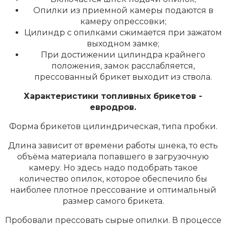
Опилки из приемной камеры подаются в
камеру опрессовки;
Цилиндр с опилками сжимается при зажатом
выходном замке;
При достижении цилиндра крайнего
положения, замок расслабляется,
прессованный брикет выходит из ствола.
Характеристики топливных брикетов -
евродров.
Форма брикетов цилиндрическая, типа пробки.
Длина зависит от времени работы шнека, то есть
объёма материала попавшего в загрузочную
камеру. Но здесь надо подобрать такое
количество опилок, которое обеспечило бы
наиболее плотное прессование и оптимальный
размер самого брикета.
Пробовали прессовать сырые опилки. В процессе