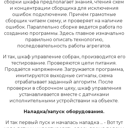
сборки шкафа предполагает знания, чтения схем
и концентрации сборщика для исключения
ошибок подключение. Причём грамотные
сборщик читаем схему, и проверяет на наличие
ошибок. Параллельно сборке ведется работа по
созданию программы. Здесь главное изначально
правильно описать технологию,
последовательность работы агрегатов.
И так, шкаф управление собран, производится его
тестирование. Проверяются цепи питания.
Продаётся напряжение. Загружается программа,
имитируются выходные сигналы, схема
отрабатывает заданный алгоритм. После
проверки в сборочном цеху, шкаф управления
устанавливается вместе с датчиками
исполнительными устройствами на объекте.
Наладка/запуск оборудования.
И так первый пуск и началась наладка ... - Вот тут