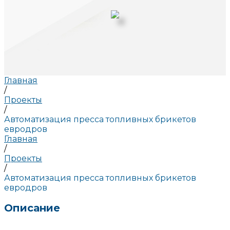
Главная
/
Проекты
/
Автоматизация пресса топливных брикетов
евродров
Главная
/
Проекты
/
Автоматизация пресса топливных брикетов
евродров
Описание