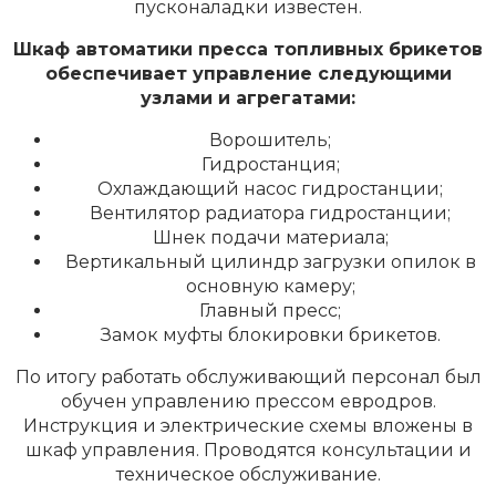
пусконаладки известен.
Шкаф автоматики пресса топливных брикетов
обеспечивает управление следующими
узлами и агрегатами:
Ворошитель;
Гидростанция;
Охлаждающий насос гидростанции;
Вентилятор радиатора гидростанции;
Шнек подачи материала;
Вертикальный цилиндр загрузки опилок в
основную камеру;
Главный пресс;
Замок муфты блокировки брикетов.
По итогу работать обслуживающий персонал был
обучен управлению прессом евродров.
Инструкция и электрические схемы вложены в
шкаф управления. Проводятся консультации и
техническое обслуживание.