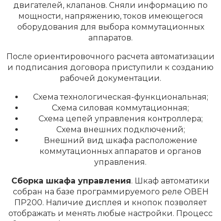
двигателей, клапанов. Сняли информацию по
мощности, напряжению, токов имеющегося
оборудования для выбора коммутационных
аппаратов.
После ориентировочного расчета автоматизации
и подписания договора приступили к созданию
рабочей документации.
Схема технологическая-функциональная;
Схема силовая коммутационная;
Схема цепей управления контроллера;
Схема внешних подключений;
Внешний вид шкафа расположение
коммутационных аппаратов и органов
управления.
Сборка шкафа управления
. Шкаф автоматики
собран на базе программируемого реле ОВЕН
ПР200. Наличие дисплея и кнопок позволяет
отображать и менять любые настройки. Процесс