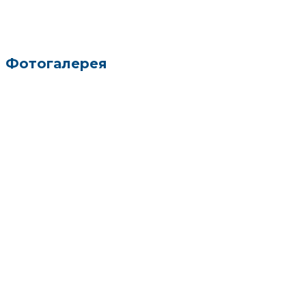
Фотогалерея