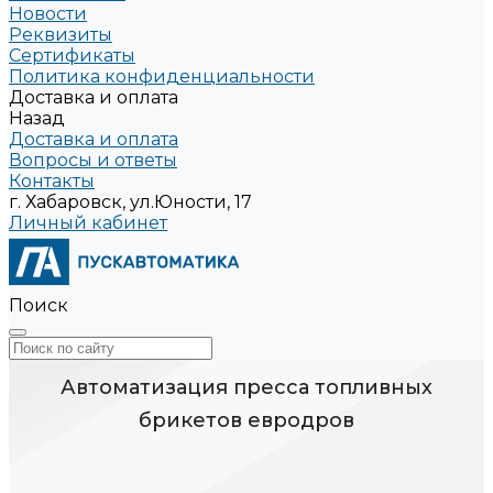
Новости
Реквизиты
Сертификаты
Политика конфиденциальности
Доставка и оплата
Назад
Доставка и оплата
Вопросы и ответы
Контакты
г. Хабаровск, ул.Юности, 17
Личный кабинет
Поиск
Автоматизация пресса топливных
брикетов евродров