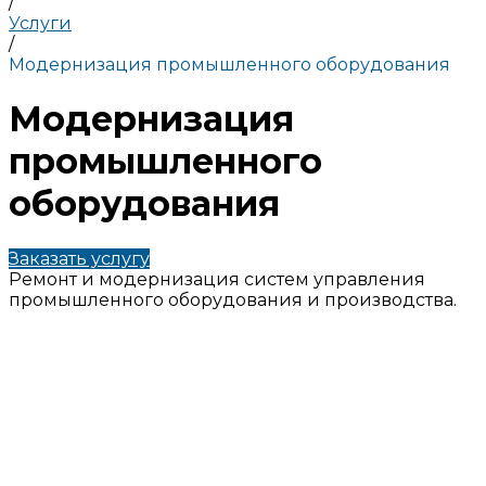
/
Услуги
/
Модернизация промышленного оборудования
Модернизация
промышленного
оборудования
Заказать услугу
Ремонт и модернизация систем управления
промышленного оборудования и производства.