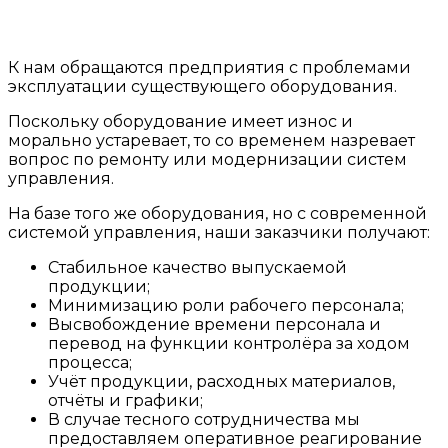
К нам обращаются предприятия с проблемами
эксплуатации существующего оборудования.
Поскольку оборудование имеет износ и
морально устаревает, то со временем назревает
вопрос по ремонту или модернизации систем
управления.
На базе того же оборудования, но с современной
системой управления, наши заказчики получают:
Стабильное качество выпускаемой
продукции;
Минимизацию роли рабочего персонала;
Высвобождение времени персонала и
перевод на функции контролёра за ходом
процесса;
Учёт продукции, расходных материалов,
отчёты и графики;
В случае тесного сотрудничества мы
предоставляем оперативное реагирование