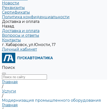
Новости
Реквизиты
Сертификаты
Политика конфиденциальности
Доставка и оплата
Назад
Доставка и оплата
Вопросы и ответы
Контакты
г. Хабаровск, ул.Юности, 17
Личный кабинет
Поиск
Главная
/
Услуги
/
Модернизация промышленного оборудования
Главная