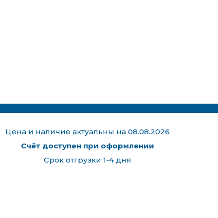
Цена и наличие актуальны на 08.08.2026
Счёт доступен при оформлении
Срок отгрузки 1-4 дня