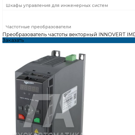
Шкафы управления для инженерных систем
Частотные преобразователи
Преобразователь частоты векторный INNOVERT IMD3
Заказать