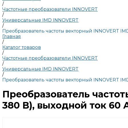
/
Частотные преобразователи INNOVERT
/
Универсальные IMD INNOVERT
/
Преобразователь частоты векторный INNOVERT IMD3
Главная
/
Каталог товаров
/
Частотные преобразователи INNOVERT
/
Универсальные IMD INNOVERT
/
Преобразователь частоты векторный INNOVERT IMD3
Преобразователь частот
380 В), выходной ток 60 