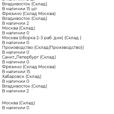
Владивосток (Склад)
В наличии
15
шт
Фрязино (Склад Москва)
Владивосток (Склад)
В наличии
2
Москва (Склад)
В наличии
0
Москва (сборка 2-3 раб. дня) (Склад )
В наличии
0
Производство (Склад(Производство))
В наличии
0
Санкт_Петербург (Склад)
В наличии
0
Фрязино (Склад Москва)
В наличии
15
Хабаровск (Склад)
В наличии
0
Владивосток (Склад)
В наличии
2
Москва (Склад)
В наличии
0