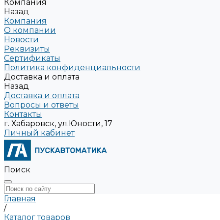
Компания
Назад
Компания
О компании
Новости
Реквизиты
Сертификаты
Политика конфиденциальности
Доставка и оплата
Назад
Доставка и оплата
Вопросы и ответы
Контакты
г. Хабаровск, ул.Юности, 17
Личный кабинет
Поиск
Главная
/
Каталог товаров