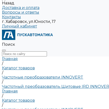
Назад
Доставка и оплата
Вопросы и ответы
Контакты
г. Хабаровск, ул.Юности, 17
Личный кабинет
Поиск
Главная
/
Каталог товаров
/
Частотные преобразователи INNOVERT
/
Частотный преобразователь Щитовые IRD INNOVE
Главная
/
Каталог товаров
/