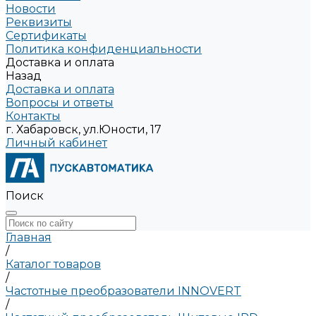
Новости
Реквизиты
Сертификаты
Политика конфиденциальности
Доставка и оплата
Назад
Доставка и оплата
Вопросы и ответы
Контакты
г. Хабаровск, ул.Юности, 17
Личный кабинет
Поиск
Главная
/
Каталог товаров
/
Частотные преобразователи INNOVERT
/