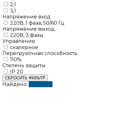
2,1
3,1
Напряжение вход
220В, 1 фаза, 50/60 Гц
Напряжение выход
220В, 3 фазы
Управление
скалярное
Перегрузочная способность
110%
Степень защиты
IP 20
СБРОСИТЬ ФИЛЬТР
Найдено:
Показать