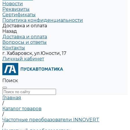
Новости
Реквизиты
Сертификаты
Политика конфиденциальности
Доставка и оплата
Назад
Доставка и оплата
Вопросы и ответы
Контакты
г. Хабаровск, ул.Юности, 17
Личный кабинет
Поиск
Главная
/
Каталог товаров
/
Частотные преобразователи INNOVERT
/