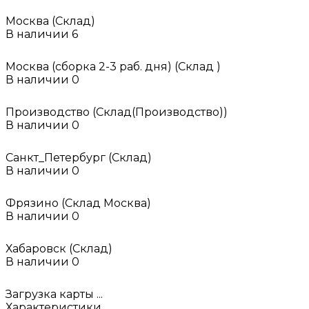
Москва (Склад)
В наличии
6
Москва (сборка 2-3 раб. дня) (Склад )
В наличии
0
Производство (Склад(Производство))
В наличии
0
Санкт_Петербург (Склад)
В наличии
0
Фрязино (Склад Москва)
В наличии
0
Хабаровск (Склад)
В наличии
0
Загрузка карты ...
Характеристики