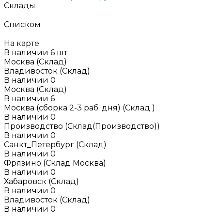
Склады
Списком
На карте
В наличии
6
шт
Москва (Склад)
Владивосток (Склад)
В наличии
0
Москва (Склад)
В наличии
6
Москва (сборка 2-3 раб. дня) (Склад )
В наличии
0
Производство (Склад(Производство))
В наличии
0
Санкт_Петербург (Склад)
В наличии
0
Фрязино (Склад Москва)
В наличии
0
Хабаровск (Склад)
В наличии
0
Владивосток (Склад)
В наличии
0