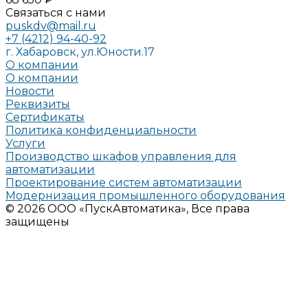
Связаться с нами
puskdv@mail.ru
+7 (4212) 94-40-92
г. Хабаровск, ул.Юности.17
О компании
О компании
Новости
Реквизиты
Сертификаты
Политика конфиденциальности
Услуги
Производство шкафов управления для
автоматизации
Проектирование систем автоматизации
Модернизация промышленного оборудования
© 2026 ООО «ПускАвтоматика», Все права
защищены