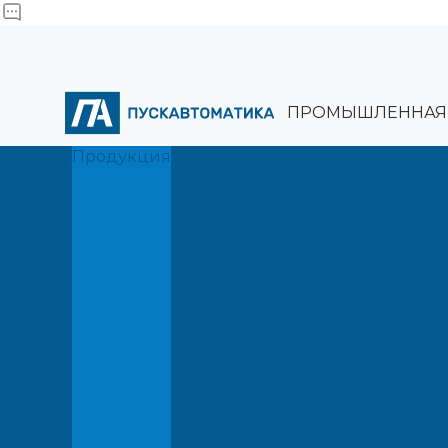
ПРОМЫШЛЕННАЯ 
Продукция
Услуги
Производство шкафов управлен
Проектирование систем автома
Модернизация промышленного