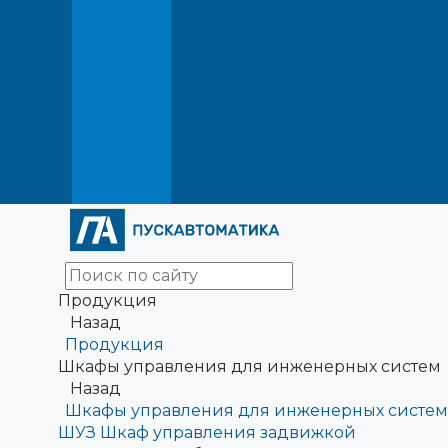
Продукция
Назад
Продукция
Шкафы управления для инженерных систем
Назад
Шкафы управления для инженерных систем
ШУЗ Шкаф управления задвижкой