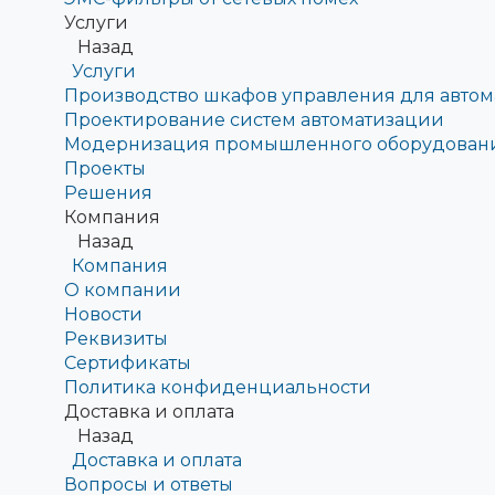
Услуги
Назад
Услуги
Производство шкафов управления для авто
Проектирование систем автоматизации
Модернизация промышленного оборудован
Проекты
Решения
Компания
Назад
Компания
О компании
Новости
Реквизиты
Сертификаты
Политика конфиденциальности
Доставка и оплата
Назад
Доставка и оплата
Вопросы и ответы