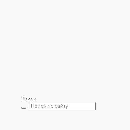
Поиск