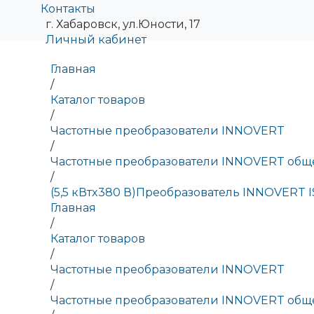
Контакты
г. Хабаровск, ул.Юности, 17
Личный кабинет
Главная
/
Каталог товаров
/
Частотные преобразователи INNOVERT
/
Частотные преобразователи INNOVERT обще
/
(5,5 кВтx380 В)Преобразователь INNOVERT I
Главная
/
Каталог товаров
/
Частотные преобразователи INNOVERT
/
Частотные преобразователи INNOVERT обще