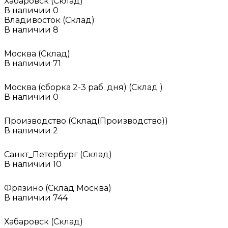
Хабаровск (Склад)
В наличии
0
Владивосток (Склад)
В наличии
8
Москва (Склад)
В наличии
71
Москва (сборка 2-3 раб. дня) (Склад )
В наличии
0
Производство (Склад(Производство))
В наличии
2
Санкт_Петербург (Склад)
В наличии
10
Фрязино (Склад Москва)
В наличии
744
Хабаровск (Склад)