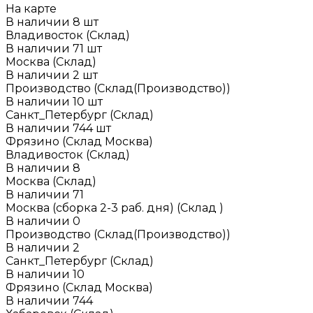
На карте
В наличии
8
шт
Владивосток (Склад)
В наличии
71
шт
Москва (Склад)
В наличии
2
шт
Производство (Склад(Производство))
В наличии
10
шт
Санкт_Петербург (Склад)
В наличии
744
шт
Фрязино (Склад Москва)
Владивосток (Склад)
В наличии
8
Москва (Склад)
В наличии
71
Москва (сборка 2-3 раб. дня) (Склад )
В наличии
0
Производство (Склад(Производство))
В наличии
2
Санкт_Петербург (Склад)
В наличии
10
Фрязино (Склад Москва)
В наличии
744