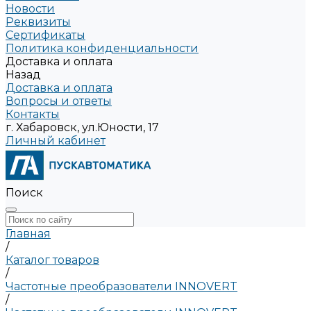
Новости
Реквизиты
Сертификаты
Политика конфиденциальности
Доставка и оплата
Назад
Доставка и оплата
Вопросы и ответы
Контакты
г. Хабаровск, ул.Юности, 17
Личный кабинет
Поиск
Главная
/
Каталог товаров
/
Частотные преобразователи INNOVERT
/