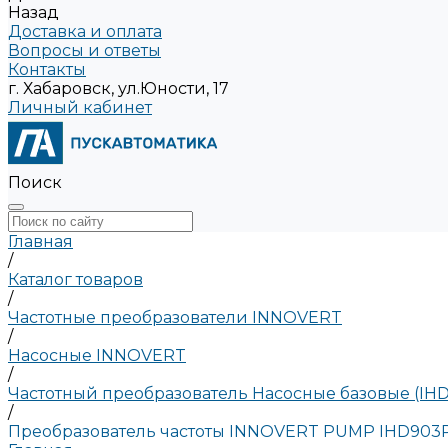
Назад
Доставка и оплата
Вопросы и ответы
Контакты
г. Хабаровск, ул.Юности, 17
Личный кабинет
Поиск
Главная
/
Каталог товаров
/
Частотные преобразователи INNOVERT
/
Насосные INNOVERT
/
Частотный преобразователь Насосные базовые (IHD
/
Преобразователь частоты INNOVERT PUMP IHD903P4