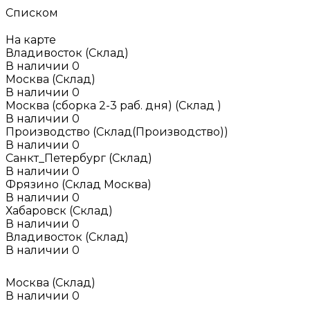
Списком
На карте
Владивосток (Склад)
В наличии
0
Москва (Склад)
В наличии
0
Москва (сборка 2-3 раб. дня) (Склад )
В наличии
0
Производство (Склад(Производство))
В наличии
0
Санкт_Петербург (Склад)
В наличии
0
Фрязино (Склад Москва)
В наличии
0
Хабаровск (Склад)
В наличии
0
Владивосток (Склад)
В наличии
0
Москва (Склад)
В наличии
0