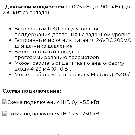
Диапазон мощностей
от 0.75 кВт до 900 кВт (до
250 кВт со склада).
Встроенный ПИД-регулятор для
поддержания давления на заданном уровне;
Встроенный источник питания 24VDC 200мА
для датчика давления;
Вмеет открытый доступ к
программированию параметров;
Может работать от датчика по аналоговому
входу 4-20 мА (0-10 В);
Может работать по протоколу Modbus (RS485);
Схемы
подключения: