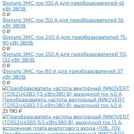
Фильтр ЭМС, ток 100 А для преобразователей 45
кВт 380В.
0 ₽
Фильтр ЭМС, ток 150 А для преобразователей 55
кВт 380В.
0 ₽
Фильтр ЭМС, ток 200 А для преобразователей 75-
90 кВт 380В.
0 ₽
Фильтр ЭМС, ток 250 А для преобразователей 110,
132 кВт 380В.
0 ₽
Фильтр ЭМС, ток 80 А для преобразователей 37
кВт 380В.
0 ₽
Преобразователь частоты векторный INNOVERT
ITD152U43B3 (1,5 кВтx380 В), выходной ток 4.0 А
25 190 ₽
Преобразователь частоты векторный INNOVERT