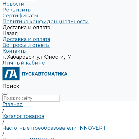
Новости
Реквизиты
Сертификаты
Политика конфиденциальности
Доставка и оплата
Назад
Доставка и оплата
Вопросы и ответы
Контакты
г. Хабаровск, ул.Юности, 17
Личный кабинет
Поиск
Главная
/
Каталог товаров
/
Частотные преобразователи INNOVERT
/