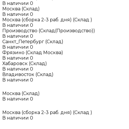
В наличии
0
Москва (Склад)
В наличии
0
Москва (сборка 2-3 раб. дня) (Склад )
В наличии
0
Производство (Склад(Производство))
В наличии
0
Санкт_Петербург (Склад)
В наличии
0
Фрязино (Склад Москва)
В наличии
0
Хабаровск (Склад)
В наличии
0
Владивосток (Склад)
В наличии
0
Москва (Склад)
В наличии
0
Москва (сборка 2-3 раб. дня) (Склад )
В наличии
0