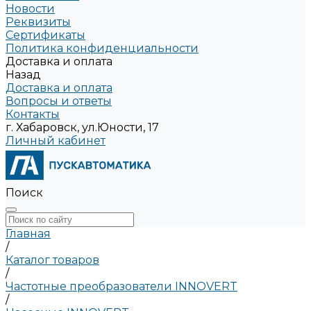
Новости
Реквизиты
Сертификаты
Политика конфиденциальности
Доставка и оплата
Назад
Доставка и оплата
Вопросы и ответы
Контакты
г. Хабаровск, ул.Юности, 17
Личный кабинет
Поиск
Главная
/
Каталог товаров
/
Частотные преобразователи INNOVERT
/