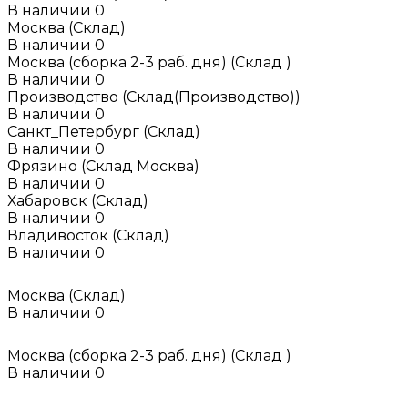
В наличии
0
Москва (Склад)
В наличии
0
Москва (сборка 2-3 раб. дня) (Склад )
В наличии
0
Производство (Склад(Производство))
В наличии
0
Санкт_Петербург (Склад)
В наличии
0
Фрязино (Склад Москва)
В наличии
0
Хабаровск (Склад)
В наличии
0
Владивосток (Склад)
В наличии
0
Москва (Склад)
В наличии
0
Москва (сборка 2-3 раб. дня) (Склад )
В наличии
0