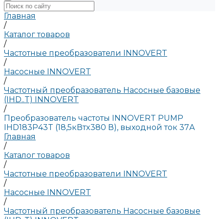
Главная
/
Каталог товаров
/
Частотные преобразователи INNOVERT
/
Насосные INNOVERT
/
Частотный преобразователь Насосные базовые
(IHD..T) INNOVERT
/
Преобразователь частоты INNOVERT PUMP
IHD183P43T (18,5кВтx380 В), выходной ток 37А
Главная
/
Каталог товаров
/
Частотные преобразователи INNOVERT
/
Насосные INNOVERT
/
Частотный преобразователь Насосные базовые