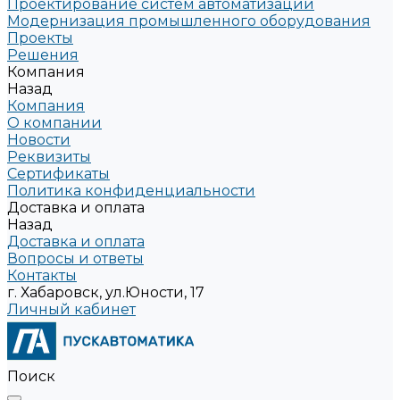
Проектирование систем автоматизации
Модернизация промышленного оборудования
Проекты
Решения
Компания
Назад
Компания
О компании
Новости
Реквизиты
Сертификаты
Политика конфиденциальности
Доставка и оплата
Назад
Доставка и оплата
Вопросы и ответы
Контакты
г. Хабаровск, ул.Юности, 17
Личный кабинет
Поиск