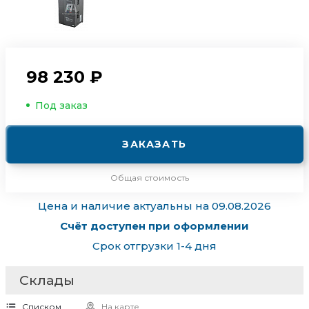
98 230 ₽
Под заказ
ЗАКАЗАТЬ
Общая стоимость
Цена и наличие актуальны на 09.08.2026
Счёт доступен при оформлении
Срок отгрузки 1-4 дня
Склады
Списком
На карте