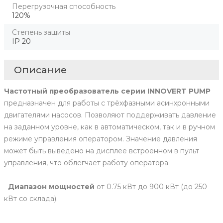
Перегрузочная способность
120%
Степень защиты
IP 20
Описание
Частотный преобразователь серии INNOVERT PUMP
предназначен для работы с трёхфазными асинхронными
двигателями насосов. Позволяют поддерживать давление
на заданном уровне, как в автоматическом, так и в ручном
режиме управления оператором. Значение давления
может быть выведено на дисплее встроенном в пульт
управления, что облегчает работу оператора.
Диапазон мощностей
от 0.75 кВт до 900 кВт (до 250
кВт со склада).