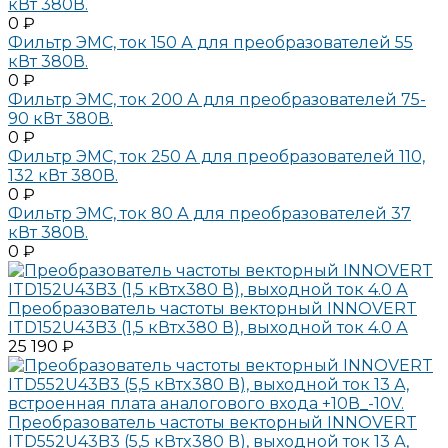
кВт 380В.
0 ₽
Фильтр ЭМС, ток 150 А для преобразователей 55
кВт 380В.
0 ₽
Фильтр ЭМС, ток 200 А для преобразователей 75-
90 кВт 380В.
0 ₽
Фильтр ЭМС, ток 250 А для преобразователей 110,
132 кВт 380В.
0 ₽
Фильтр ЭМС, ток 80 А для преобразователей 37
кВт 380В.
0 ₽
Преобразователь частоты векторный INNOVERT
ITD152U43B3 (1,5 кВтx380 В), выходной ток 4.0 А
25 190 ₽
Преобразователь частоты векторный INNOVERT
ITD552U43B3 (5,5 кВтx380 В), выходной ток 13 А,