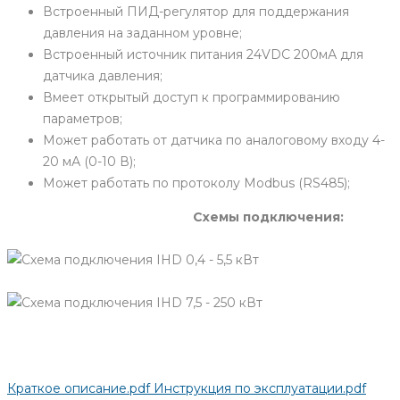
Встроенный ПИД-регулятор для поддержания
давления на заданном уровне;
Встроенный источник питания 24VDC 200мА для
датчика давления;
Вмеет открытый доступ к программированию
параметров;
Может работать от датчика по аналоговому входу 4-
20 мА (0-10 В);
Может работать по протоколу Modbus (RS485);
Схемы
подключения:
Краткое описание.pdf
Инструкция по эксплуатации.pdf