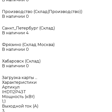
Производство (Склад(Производство))
В наличии
0
Санкт_Петербург (Склад)
В наличии
4
Фрязино (Склад Москва)
В наличии
0
Хабаровск (Склад)
В наличии
0
Загрузка карты ...
Характеристики
Артикул
IHD112P43T
Мощность (кВт)
1,1
Выходной ток (А)
3