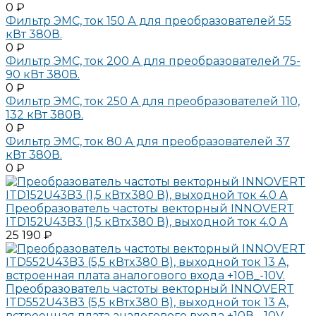
0 ₽
Фильтр ЭМС, ток 150 А для преобразователей 55
кВт 380В.
0 ₽
Фильтр ЭМС, ток 200 А для преобразователей 75-
90 кВт 380В.
0 ₽
Фильтр ЭМС, ток 250 А для преобразователей 110,
132 кВт 380В.
0 ₽
Фильтр ЭМС, ток 80 А для преобразователей 37
кВт 380В.
0 ₽
Преобразователь частоты векторный INNOVERT
ITD152U43B3 (1,5 кВтx380 В), выходной ток 4.0 А
25 190 ₽
Преобразователь частоты векторный INNOVERT
ITD552U43B3 (5,5 кВтx380 В), выходной ток 13 А,
встроенная плата аналогового входа +10В_-10V.