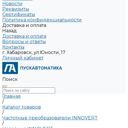
Новости
Реквизиты
Сертификаты
Политика конфиденциальности
Доставка и оплата
Назад
Доставка и оплата
Вопросы и ответы
Контакты
г. Хабаровск, ул.Юности, 17
Личный кабинет
Поиск
Главная
/
Каталог товаров
/
Частотные преобразователи INNOVERT
/