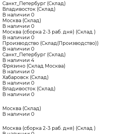
Санкт_Петербург (Склад)
Владивосток (Склад)
В наличии
0
Москва (Склад)
В наличии
0
Москва (сборка 2-3 раб. дня) (Склад )
В наличии
0
Производство (Склад(Производство))
В наличии
0
Санкт_Петербург (Склад)
В наличии
4
Фрязино (Склад Москва)
В наличии
0
Хабаровск (Склад)
В наличии
0
Владивосток (Склад)
В наличии
0
Москва (Склад)
В наличии
0
Москва (сборка 2-3 раб. дня) (Склад )
В наличии
0