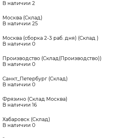
В наличии
2
Москва (Склад)
В наличии
25
Москва (сборка 2-3 раб. дня) (Склад )
В наличии
0
Производство (Склад(Производство))
В наличии
0
Санкт_Петербург (Склад)
В наличии
0
Фрязино (Склад Москва)
В наличии
16
Хабаровск (Склад)
В наличии
0