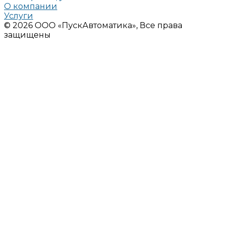
О компании
Услуги
© 2026 ООО «ПускАвтоматика», Все права
защищены