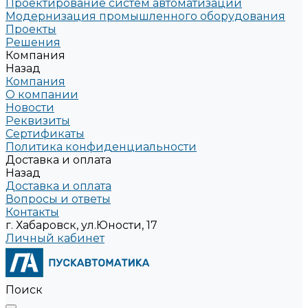
Проектирование систем автоматизации
Модернизация промышленного оборудования
Проекты
Решения
Компания
Назад
Компания
О компании
Новости
Реквизиты
Сертификаты
Политика конфиденциальности
Доставка и оплата
Назад
Доставка и оплата
Вопросы и ответы
Контакты
г. Хабаровск, ул.Юности, 17
Личный кабинет
Поиск