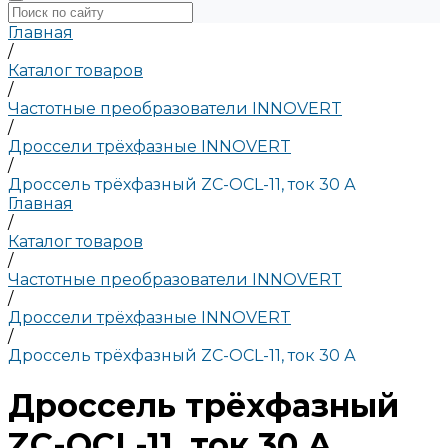
Главная
/
Каталог товаров
/
Частотные преобразователи INNOVERT
/
Дроссели трёхфазные INNOVERT
/
Дроссель трёхфазный ZC-OCL-11, ток 30 А
Главная
/
Каталог товаров
/
Частотные преобразователи INNOVERT
/
Дроссели трёхфазные INNOVERT
/
Дроссель трёхфазный ZC-OCL-11, ток 30 А
Дроссель трёхфазный
ZC-OCL-11, ток 30 А