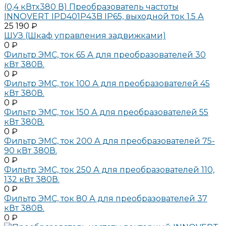
(0,4 кВтx380 В) Преобразователь частоты
INNOVERT IPD401P43B IP65, выходной ток 1.5 А
25 190 ₽
ШУЗ (Шкаф управления задвижками)
0 ₽
Фильтр ЭМС, ток 65 А для преобразователей 30
кВт 380В.
0 ₽
Фильтр ЭМС, ток 100 А для преобразователей 45
кВт 380В.
0 ₽
Фильтр ЭМС, ток 150 А для преобразователей 55
кВт 380В.
0 ₽
Фильтр ЭМС, ток 200 А для преобразователей 75-
90 кВт 380В.
0 ₽
Фильтр ЭМС, ток 250 А для преобразователей 110,
132 кВт 380В.
0 ₽
Фильтр ЭМС, ток 80 А для преобразователей 37
кВт 380В.
0 ₽