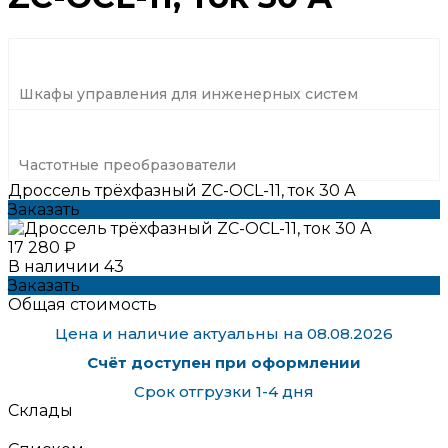
Шкафы управления для инженерных систем
Частотные преобразователи
Дроссель трёхфазный ZC-OCL-11, ток 30 А
Заказать
17 280 ₽
В наличии
43
Заказать
Общая стоимость
Цена и наличие актуальны на 08.08.2026
Счёт доступен при оформлении
Срок отгрузки 1-4 дня
Склады