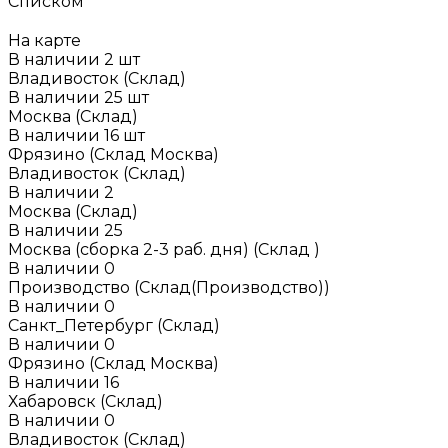
Списком
На карте
В наличии
2
шт
Владивосток (Склад)
В наличии
25
шт
Москва (Склад)
В наличии
16
шт
Фрязино (Склад Москва)
Владивосток (Склад)
В наличии
2
Москва (Склад)
В наличии
25
Москва (сборка 2-3 раб. дня) (Склад )
В наличии
0
Производство (Склад(Производство))
В наличии
0
Санкт_Петербург (Склад)
В наличии
0
Фрязино (Склад Москва)
В наличии
16
Хабаровск (Склад)
В наличии
0
Владивосток (Склад)