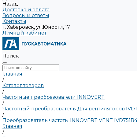
Назад
Доставка и оплата
Вопросы и ответы
Контакты
г. Хабаровск, ул.Юности, 17
Личный кабинет
Поиск
Главная
/
Каталог товаров
/
Частотные преобразователи INNOVERT
/
Частотный преобразователь Для вентиляторов IV
/
Преобразователь частоты INNOVERT VENT IVD751B43E
Главная
/