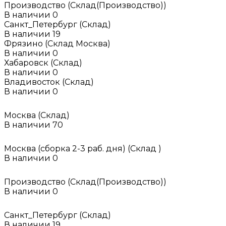
Производство (Склад(Производство))
В наличии
0
Санкт_Петербург (Склад)
В наличии
19
Фрязино (Склад Москва)
В наличии
0
Хабаровск (Склад)
В наличии
0
Владивосток (Склад)
В наличии
0
Москва (Склад)
В наличии
70
Москва (сборка 2-3 раб. дня) (Склад )
В наличии
0
Производство (Склад(Производство))
В наличии
0
Санкт_Петербург (Склад)
В наличии
19