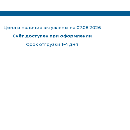
Цена и наличие актуальны на 07.08.2026
Счёт доступен при оформлении
Срок отгрузки 1-4 дня