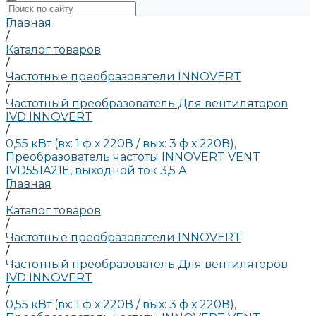
Главная
/
Каталог товаров
/
Частотные преобразователи INNOVERT
/
Частотный преобразователь Для вентиляторов
IVD INNOVERT
/
0,55 кВт (вх: 1 ф х 220В / вых: 3 ф х 220В),
Преобразователь частоты INNOVERT VENT
IVD551A21E, выходной ток 3,5 А
Главная
/
Каталог товаров
/
Частотные преобразователи INNOVERT
/
Частотный преобразователь Для вентиляторов
IVD INNOVERT
/
0,55 кВт (вх: 1 ф х 220В / вых: 3 ф х 220В),