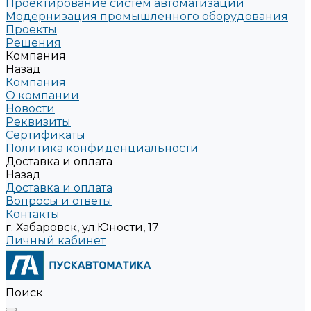
Проектирование систем автоматизации
Модернизация промышленного оборудования
Проекты
Решения
Компания
Назад
Компания
О компании
Новости
Реквизиты
Сертификаты
Политика конфиденциальности
Доставка и оплата
Назад
Доставка и оплата
Вопросы и ответы
Контакты
г. Хабаровск, ул.Юности, 17
Личный кабинет
Поиск