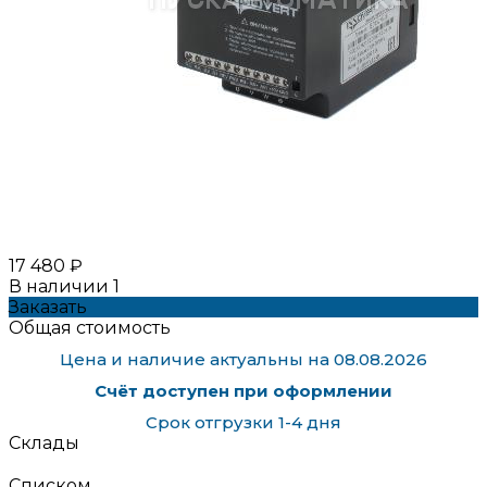
17 480 ₽
В наличии
1
Заказать
Общая стоимость
Цена и наличие актуальны на 08.08.2026
Счёт доступен при оформлении
Срок отгрузки 1-4 дня
Склады
Списком