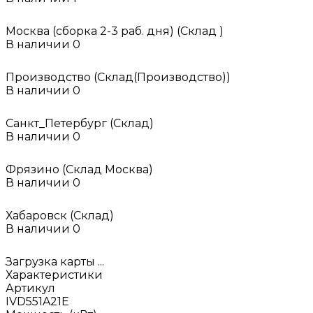
Москва (сборка 2-3 раб. дня) (Склад )
В наличии
0
Производство (Склад(Производство))
В наличии
0
Санкт_Петербург (Склад)
В наличии
0
Фрязино (Склад Москва)
В наличии
0
Хабаровск (Склад)
В наличии
0
Загрузка карты ...
Характеристики
Артикул
IVD551A21E