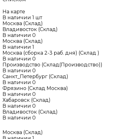
На карте
В наличии
1
шт
Москва (Склад)
Владивосток (Склад)
В наличии
0
Москва (Склад)
В наличии
1
Москва (сборка 2-3 раб. дня) (Склад )
В наличии
0
Производство (Склад(Производство))
В наличии
0
Санкт_Петербург (Склад)
В наличии
0
Фрязино (Склад Москва)
В наличии
0
Хабаровск (Склад)
В наличии
0
Владивосток (Склад)
В наличии
0
Москва (Склад)
В наличии
1