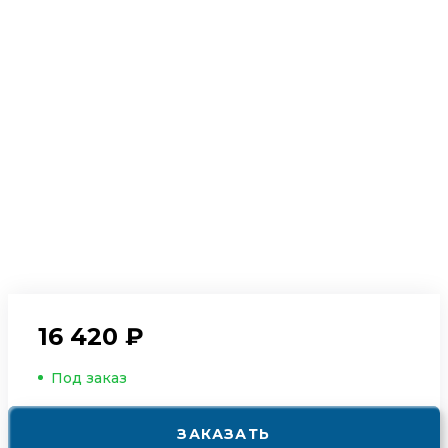
16 420 ₽
Под заказ
ЗАКАЗАТЬ