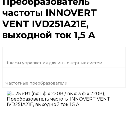
Преобразователь
частоты INNOVERT
VENT IVD251A21E,
выходной ток 1,5 А
Шкафы управления для инженерных систем
Частотные преобразователи