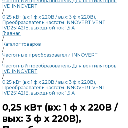
Частотный преобразователь Для вентиляторов
IVD INNOVERT
/
0,25 кВт (вх: 1 ф х 220В / вых: 3 ф х 220В),
Преобразователь частоты INNOVERT VENT
IVD251A21E, выходной ток 1,5 А
Главная
/
Каталог товаров
/
Частотные преобразователи INNOVERT
/
Частотный преобразователь Для вентиляторов
IVD INNOVERT
/
0,25 кВт (вх: 1 ф х 220В / вых: 3 ф х 220В),
Преобразователь частоты INNOVERT VENT
IVD251A21E, выходной ток 1,5 А
0,25 кВт (вх: 1 ф х 220В /
вых: 3 ф х 220В),