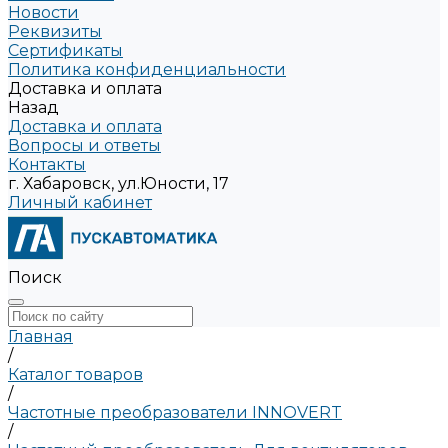
Новости
Реквизиты
Сертификаты
Политика конфиденциальности
Доставка и оплата
Назад
Доставка и оплата
Вопросы и ответы
Контакты
г. Хабаровск, ул.Юности, 17
Личный кабинет
Поиск
Главная
/
Каталог товаров
/
Частотные преобразователи INNOVERT
/