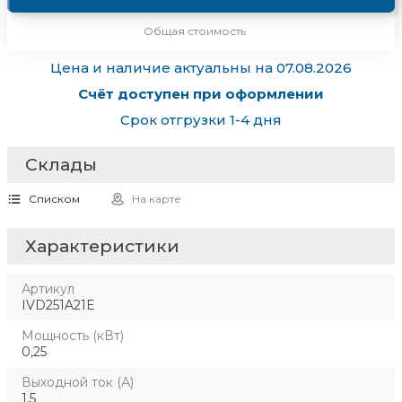
Общая стоимость
Цена и наличие актуальны на 07.08.2026
Счёт доступен при оформлении
Срок отгрузки 1-4 дня
Склады
Списком
На карте
Характеристики
Артикул
IVD251A21E
Мощность (кВт)
0,25
Выходной ток (А)
1,5