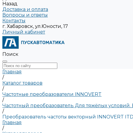
Назад
Доставка и оплата
Вопросы и ответы
Контакты
г. Хабаровск, ул.Юности, 17
Личный кабинет
Поиск
Главная
/
Каталог товаров
/
Частотные преобразователи INNOVERT
/
Частотный преобразователь Для тяжёлых условий.
/
Преобразователь частоты векторный INNOVERT ITD75
Главная
/