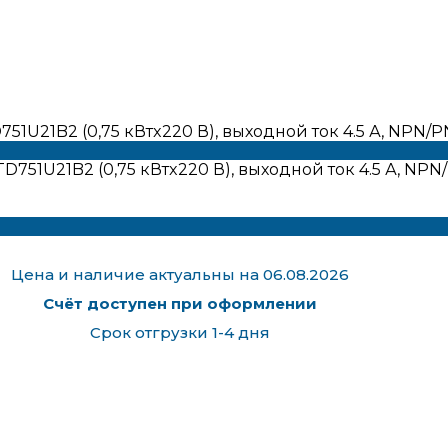
1U21B2 (0,75 кВтx220 В), выходной ток 4.5 А, NPN/
Цена и наличие актуальны на 06.08.2026
Счёт доступен при оформлении
Срок отгрузки 1-4 дня